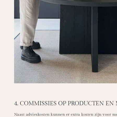
4. COMMISSIES OP PRODUCTEN EN
Naast advieskosten kunnen er extra kosten zijn voor meu