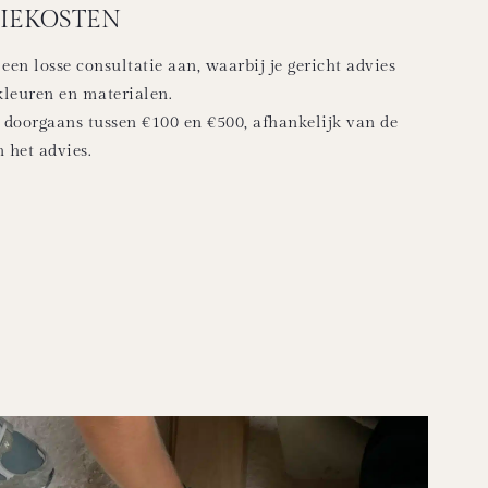
TIEKOSTEN
 een losse consultatie aan, waarbij je gericht advies
 kleuren en materialen.
 doorgaans tussen €100 en €500, afhankelijk van de
 het advies.