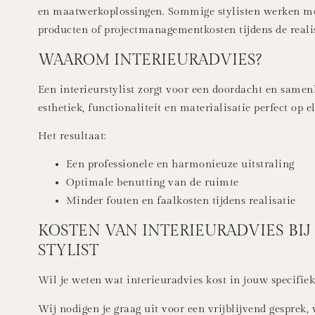
en maatwerkoplossingen. Sommige stylisten werken m
producten of projectmanagementkosten tijdens de realis
WAAROM INTERIEURADVIES?
Een interieurstylist zorgt voor een doordacht en same
esthetiek, functionaliteit en materialisatie perfect op e
Het resultaat:
Een professionele en harmonieuze uitstraling
Optimale benutting van de ruimte
Minder fouten en faalkosten tijdens realisatie
KOSTEN VAN INTERIEURADVIES BIJ
STYLIST
Wil je weten wat interieuradvies kost in jouw specifiek
Wij nodigen je graag uit voor een vrijblijvend gespre