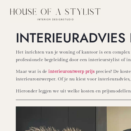
INTERIEURADVIES
Het inrichten van je woning of kantoor is een complex
professionele begeleiding door een interieurstylist of i
Maar wat is de
interieurontwerp prijs
precies? De koste
interieurontwerper. Of je nu kiest voor interieuradvies,
Hieronder leggen we uit welke kosten en prijsmodellen