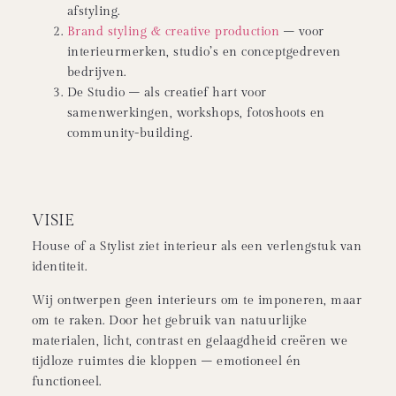
afstyling.
Brand styling & creative production
– voor
interieurmerken, studio’s en conceptgedreven
bedrijven.
De Studio – als creatief hart voor
samenwerkingen, workshops, fotoshoots en
community-building.
VISIE
House of a Stylist ziet interieur als een verlengstuk van
identiteit.
Wij ontwerpen geen interieurs om te imponeren, maar
om te raken. Door het gebruik van natuurlijke
materialen, licht, contrast en gelaagdheid creëren we
tijdloze ruimtes die kloppen – emotioneel én
functioneel.