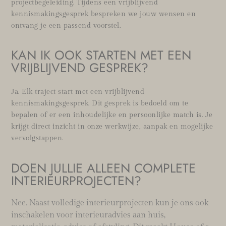
projectbegeleiding. Tijdens een vrijblijvend
kennismakingsgesprek bespreken we jouw wensen en
ontvang je een passend voorstel.
KAN IK OOK STARTEN MET EEN
VRIJBLIJVEND GESPREK?
Ja. Elk traject start met een vrijblijvend
kennismakingsgesprek. Dit gesprek is bedoeld om te
bepalen of er een inhoudelijke en persoonlijke match is. Je
krijgt direct inzicht in onze werkwijze, aanpak en mogelijke
vervolgstappen.
DOEN JULLIE ALLEEN COMPLETE
INTERIEURPROJECTEN?
Nee. Naast volledige interieurprojecten kun je ons ook
inschakelen voor interieuradvies aan huis,