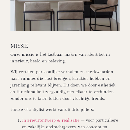
MISSIE
Onze missie is het tastbaar maken van identiteit in
interieur, beeld en beleving.
Wij vertalen persoonlijke verhalen en merkwaarden
naar ruimtes die rust brengen, karakter hebben en
jarenlang relevant blijven. Dit doen we door esthetiek
en functionaliteit zorgvuldig met elkaar te verbinden,
zonder ons te laten leiden door vluchtige trends.
House of a Stylist werkt vanuit drie pijlers:
Interieurontwerp & realisatie
– voor particuliere
en zakelijke opdrachtgevers, van concept tot