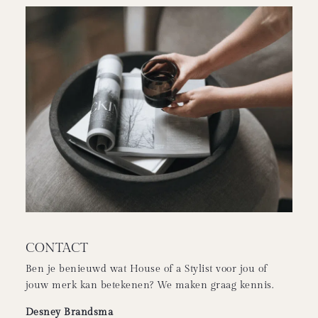
CONTACT
Ben je benieuwd wat House of a Stylist voor jou of
jouw merk kan betekenen? We maken graag kennis.
Desney Brandsma