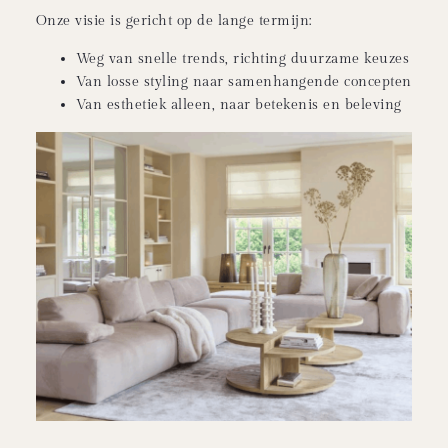
Onze visie is gericht op de lange termijn:
Weg van snelle trends, richting duurzame keuzes
Van losse styling naar samenhangende concepten
Van esthetiek alleen, naar betekenis en beleving