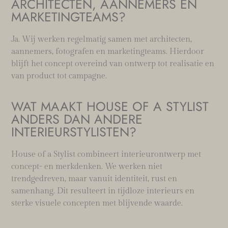
ARCHITECTEN, AANNEMERS EN
MARKETINGTEAMS?
Ja. Wij werken regelmatig samen met architecten,
aannemers, fotografen en marketingteams. Hierdoor
blijft het concept overeind van ontwerp tot realisatie en
van product tot campagne.
WAT MAAKT HOUSE OF A STYLIST
ANDERS DAN ANDERE
INTERIEURSTYLISTEN?
House of a Stylist combineert interieurontwerp met
concept- en merkdenken. We werken niet
trendgedreven, maar vanuit identiteit, rust en
samenhang. Dit resulteert in tijdloze interieurs en
sterke visuele concepten met blijvende waarde.