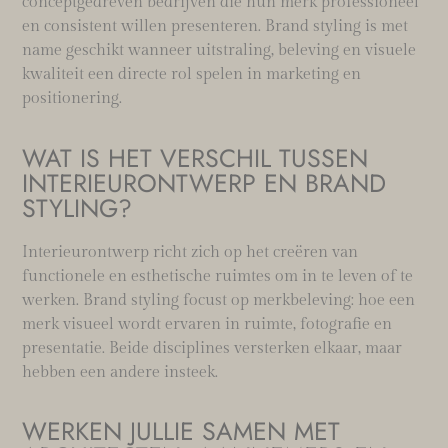
conceptgedreven bedrijven die hun merk professioneel
en consistent willen presenteren. Brand styling is met
name geschikt wanneer uitstraling, beleving en visuele
kwaliteit een directe rol spelen in marketing en
positionering.
WAT IS HET VERSCHIL TUSSEN
INTERIEURONTWERP EN BRAND
STYLING?
Interieurontwerp richt zich op het creëren van
functionele en esthetische ruimtes om in te leven of te
werken. Brand styling focust op merkbeleving: hoe een
merk visueel wordt ervaren in ruimte, fotografie en
presentatie. Beide disciplines versterken elkaar, maar
hebben een andere insteek.
WERKEN JULLIE SAMEN MET