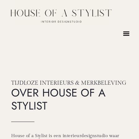
TIJDLOZE INTERIEURS & MERKBELEVING
OVER HOUSE OF A
STYLIST
House of a Stylist is een interieurdesignstudio waar