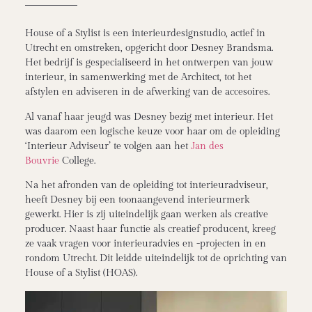
House of a Stylist is een interieurdesignstudio, actief in
Utrecht en omstreken, opgericht door Desney Brandsma.
Het bedrijf is gespecialiseerd in het ontwerpen van jouw
interieur, in samenwerking met de Architect, tot het
afstylen en adviseren in de afwerking van de accesoires.
Al vanaf haar jeugd was Desney bezig met interieur. Het
was daarom een logische keuze voor haar om de opleiding
‘Interieur Adviseur’ te volgen aan het
Jan des
Bouvrie
College.
Na het afronden van de opleiding tot interieuradviseur,
heeft Desney bij een toonaangevend interieurmerk
gewerkt. Hier is zij uiteindelijk gaan werken als creative
producer. Naast haar functie als creatief producent, kreeg
ze vaak vragen voor interieuradvies en -projecten in en
rondom Utrecht. Dit leidde uiteindelijk tot de oprichting van
House of a Stylist (HOAS).