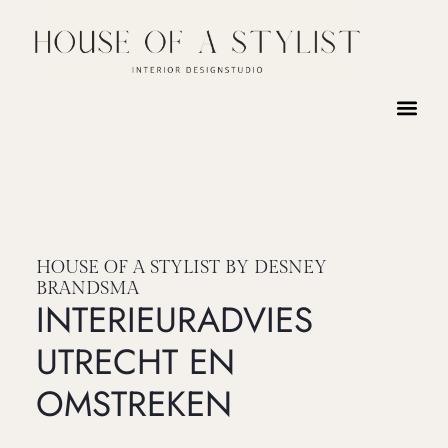
HOUSE OF A STYLIST BY DESNEY
BRANDSMA
INTERIEURADVIES
UTRECHT EN
OMSTREKEN