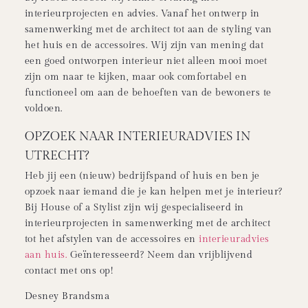
interieurprojecten en advies. Vanaf het ontwerp in
samenwerking met de architect tot aan de styling van
het huis en de accessoires. Wij zijn van mening dat
een goed ontworpen interieur niet alleen mooi moet
zijn om naar te kijken, maar ook comfortabel en
functioneel om aan de behoeften van de bewoners te
voldoen.
OPZOEK NAAR INTERIEURADVIES IN
UTRECHT?
Heb jij een (nieuw) bedrijfspand of huis en ben je
opzoek naar iemand die je kan helpen met je interieur?
Bij House of a Stylist zijn wij gespecialiseerd in
interieurprojecten in samenwerking met de architect
tot het afstylen van de accessoires en
interieuradvies
aan huis.
Geïnteresseerd? Neem dan vrijblijvend
contact met ons op!
Desney Brandsma