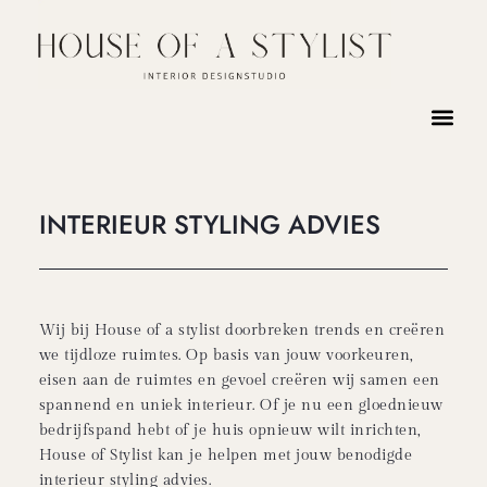
INTERIEUR STYLING ADVIES
Wij bij House of a stylist doorbreken trends en creëren
we tijdloze ruimtes. Op basis van jouw voorkeuren,
eisen aan de ruimtes en gevoel creëren wij samen een
spannend en uniek interieur. Of je nu een gloednieuw
bedrijfspand hebt of je huis opnieuw wilt inrichten,
House of Stylist kan je helpen met jouw benodigde
interieur styling advies.