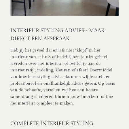
INTERIEUR STYLING ADVIES - MAAK
DIRECT EEN AFSPRAAK!
Heb jij het gevoel dat er iets niet “klopt” in het
interieur van je huis of bedrijf, ben je niet geheel
tevreden over het interieur of twijfel je aan de
interieurstijl, indeling, kleuren of sfeer? Doormiddel
van interieur styling advies, kunnen wij je snel een
professioneel en onafhankelijk advies geven. Op basis
van de behoefte, vertellen wij hoe een betere
samenhang te creëren binnen jouw interieur, of hoe
het interieur compleet te maken.
COMPLETE INTERIEUR STYLING