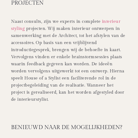
PROJECTEN
Naast consults, zijn we experts in
complete
interieur
styling
projecten. Wij maken interieur ontwerpen in
samenwerking met de Architect, tot het afstylen van de
accessoires. Op basis van een vrijblijvend
introductiegesprek, brengen wij de behoefte in kaart.
Vervolgens vinden er enkele brainstormsessies plaats
waarin feedback gegeven kan worden. De ideeën
worden vervolgens uitgewerkt tot een ontwerp. Hierna
speelt House of a Stylist een faciliterende rol in de
projectbegeleiding van de realisatie. Wanneer het
project is gerealiseerd, kan het worden afgestyled door
de interieurstylist.
BENIEUWD NAAR DE MOGELIJKHEDEN?