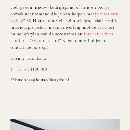
Heb jij een (nieuw) bedrijfspand of huis en ben je
opzoek naar iemand die je kan helpen met je
interieur
styling
? Bij House of a Stylist zijn wij gespecialiseerd in
interieurprojecten in samenwerking met de architect
tot het afstylen van de accessoires en
interieuradvies
aan huis.
Geïnteresseerd? Neem dan vrijblijvend
contact met ons op!
Desney Brandsma
T: +31 6 34106788
E: business@houseofastylist.nl